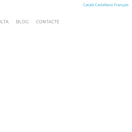
Català
Castellano
Français
ULTA
BLOG
CONTACTE