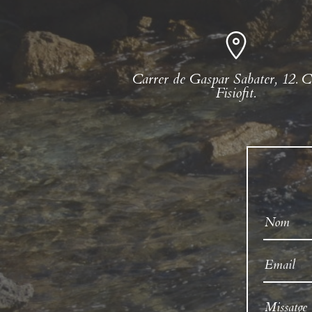
Carrer de Gaspar Sabater, 12. C
Fisiofit.