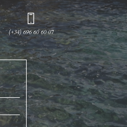
(+34) 696 60 60 07