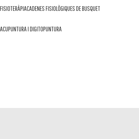
FISIOTERÀPIA
CADENES FISIOLÒGIQUES DE BUSQUET
ACUPUNTURA I DIGITOPUNTURA