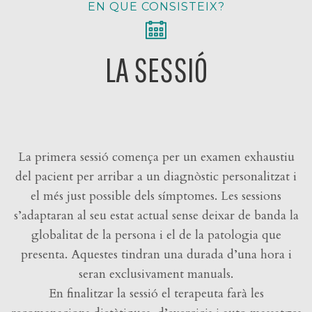
EN QUE CONSISTEIX?
LA SESSIÓ
La primera sessió comença per un examen exhaustiu
del pacient per arribar a un diagnòstic personalitzat i
el més just possible dels símptomes. Les sessions
s’adaptaran al seu estat actual sense deixar de banda la
globalitat de la persona i el de la patologia que
presenta. Aquestes tindran una durada d’una hora i
seran exclusivament manuals.
En finalitzar la sessió el terapeuta farà les