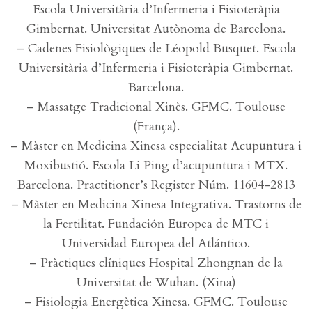
Escola Universitària d’Infermeria i Fisioteràpia
Gimbernat. Universitat Autònoma de Barcelona.
– Cadenes Fisiològiques de Léopold Busquet. Escola
Universitària d’Infermeria i Fisioteràpia Gimbernat.
Barcelona.
– Massatge Tradicional Xinès. GFMC. Toulouse
(França).
– Màster en Medicina Xinesa especialitat Acupuntura i
Moxibustió. Escola Li Ping d’acupuntura i MTX.
Barcelona. Practitioner’s Register Núm. 11604-2813
– Màster en Medicina Xinesa Integrativa. Trastorns de
la Fertilitat. Fundación Europea de MTC i
Universidad Europea del Atlántico.
– Pràctiques clíniques Hospital Zhongnan de la
Universitat de Wuhan. (Xina)
– Fisiologia Energètica Xinesa. GFMC. Toulouse