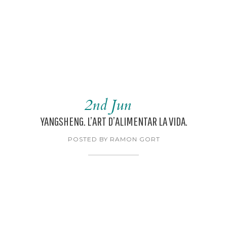
2nd Jun
YANGSHENG. L’ART D’ALIMENTAR LA VIDA.
POSTED BY RAMON GORT