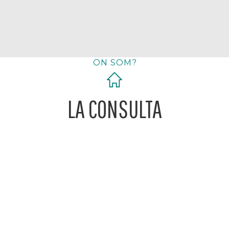
ON SOM?
LA CONSULTA