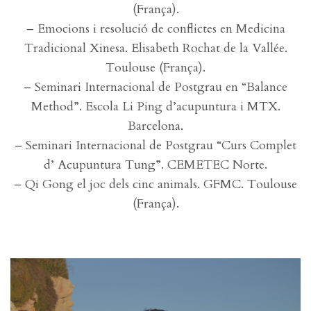
(França).
– Emocions i resolució de conflictes en Medicina
Tradicional Xinesa. Elisabeth Rochat de la Vallée.
Toulouse (França).
– Seminari Internacional de Postgrau en “Balance
Method”. Escola Li Ping d’acupuntura i MTX.
Barcelona.
– Seminari Internacional de Postgrau “Curs Complet
d’ Acupuntura Tung”. CEMETEC Norte.
– Qi Gong el joc dels cinc animals. GFMC. Toulouse
(França).