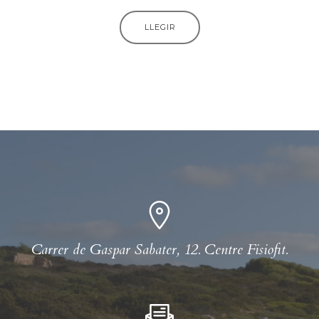
LLEGIR
Carrer de Gaspar Sabater, 12. Centre Fisiofit.