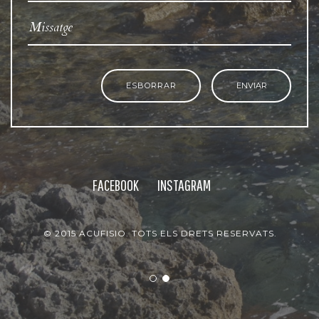
ESBORRAR
ENVIAR
FACEBOOK
INSTAGRAM
© 2015 ACUFISIO. TOTS ELS DRETS RESERVATS.