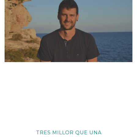
TRES MILLOR QUE UNA