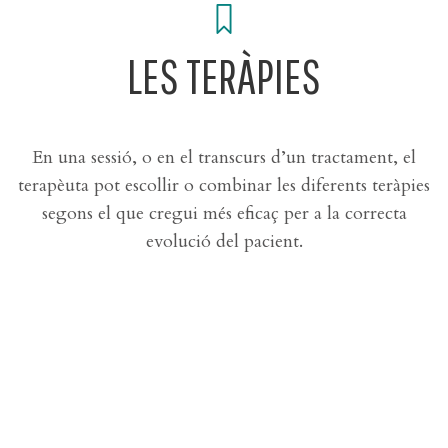
LES TERÀPIES
En una sessió, o en el transcurs d’un tractament, el
terapèuta pot escollir o combinar les diferents teràpies
segons el que cregui més eficaç per a la correcta
evolució del pacient.