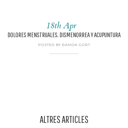
18th Apr
DOLORES MENSTRUALES. DISMENORREA Y ACUPUNTURA
POSTED BY RAMON GORT
ALTRES ARTICLES