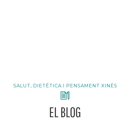
SALUT, DIETÈTICA I PENSAMENT XINÈS
EL BLOG