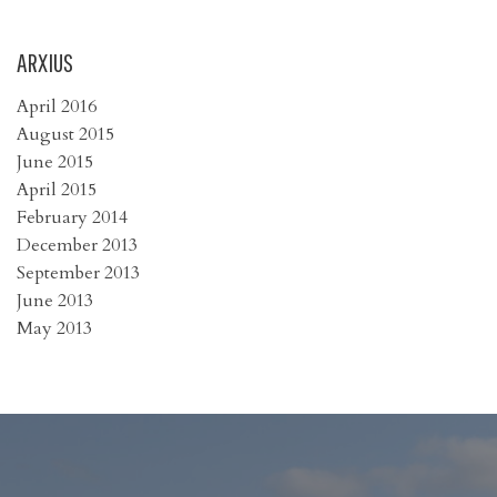
ARXIUS
April 2016
August 2015
June 2015
April 2015
February 2014
December 2013
September 2013
June 2013
May 2013