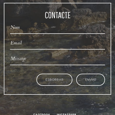
CONTACTE
ESBORRAR
ENVIAR