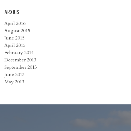
ARXIUS
April 2016
August 2015
June 2015
April 2015
February 2014
December 2013
September 2013
June 2013
May 2013