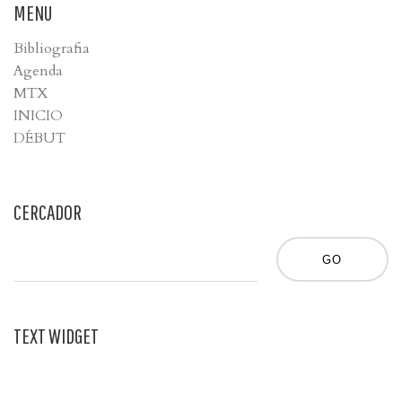
MENU
Bibliografia
Agenda
MTX
INICIO
DÉBUT
CERCADOR
TEXT WIDGET