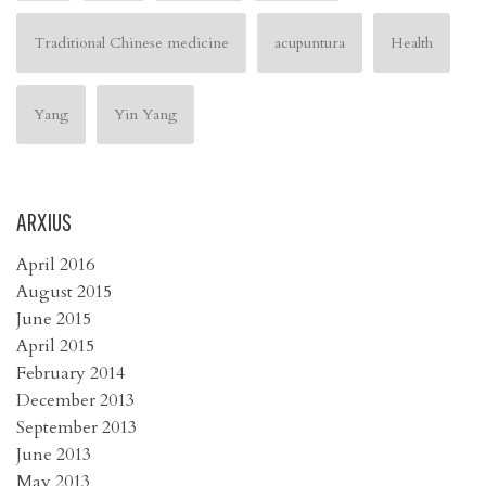
Traditional Chinese medicine
acupuntura
Health
Yang
Yin Yang
ARXIUS
April 2016
August 2015
June 2015
April 2015
February 2014
December 2013
September 2013
June 2013
May 2013