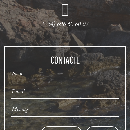
(+34) 696 60 60 07
CONTACTE