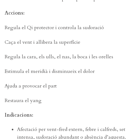
Accions:
Regula el Qi protector i controla la sudoració
Caça el vent i allibera la superfície
Regula la cara, els ulls, el nas, la boca i les orelles
Estimula el meridià i disminueix el dolor
Ajuda a provocar el part
Restaura el yang
Indicacions:
Afectació per vent-fred extern, febre i calfreds, set
intensa, sudoració abundant o absència d’aquesta.