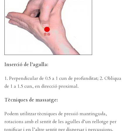
Inserció de l’agulla:
1. Perpendicular de 0.5 a 1 cun de profunditat; 2. Obliqua
de 1 a 1.5 cun, en direcció proximal.
Tècniques de massatge:
Podem utilitzar tècniques de pressió mantinguda,
rotacions amb el sentit de les agulles d’un rellotge per
tonificar i en l’altre sentit per dispersar i percussions.