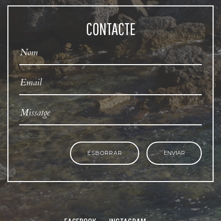
CONTACTE
ESBORRAR
ENVIAR