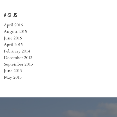
ARXIUS
April 2016
August 2015
June 2015
April 2015
February 2014
December 2013
September 2013
June 2013
May 2013