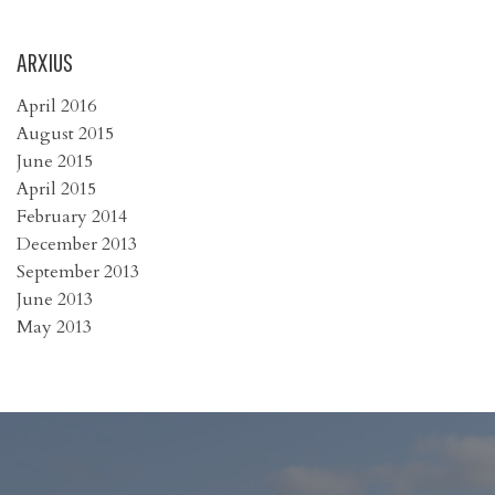
ARXIUS
April 2016
August 2015
June 2015
April 2015
February 2014
December 2013
September 2013
June 2013
May 2013