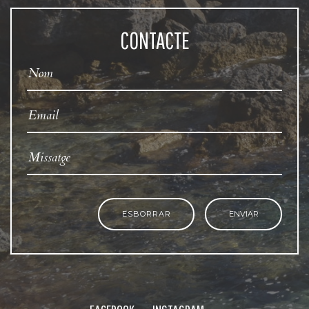
CONTACTE
ESBORRAR
ENVIAR