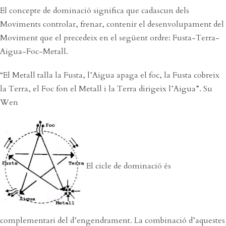
El concepte de dominació significa que cadascun dels
Moviments controlar, frenar, contenir el desenvolupament del
Moviment que el precedeix en el següent ordre: Fusta-Terra-
Aigua-Foc-Metall.
“El Metall talla la Fusta, l’Aigua apaga el foc, la Fusta cobreix
la Terra, el Foc fon el Metall i la Terra dirigeix l’Aigua”. Su
Wen
El cicle de dominació és
complementari del d’engendrament. La combinació d’aquestes