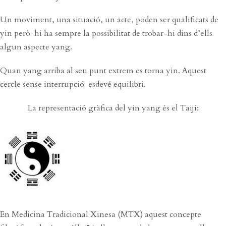
Un moviment, una situació, un acte, poden ser qualificats de
yin però hi ha sempre la possibilitat de trobar-hi dins d’ells
algun aspecte yang.
Quan yang arriba al seu punt extrem es torna yin. Aquest
cercle sense interrupció esdevé equilibri.
La representació gràfica del yin yang és el Taiji:
En Medicina Tradicional Xinesa (MTX) aquest concepte