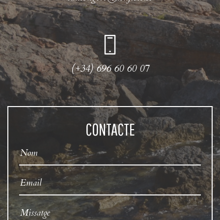
(+34) 696 60 60 07
CONTACTE