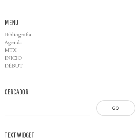
MENU
Bibliografia
Agenda
MTX
INICIO
DÉBUT
CERCADOR
TEXT WIDGET