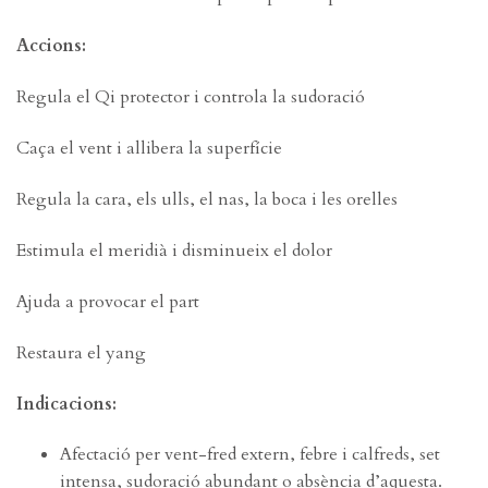
Accions:
Regula el Qi protector i controla la sudoració
Caça el vent i allibera la superfície
Regula la cara, els ulls, el nas, la boca i les orelles
Estimula el meridià i disminueix el dolor
Ajuda a provocar el part
Restaura el yang
Indicacions:
Afectació per vent-fred extern, febre i calfreds, set
intensa, sudoració abundant o absència d’aquesta.