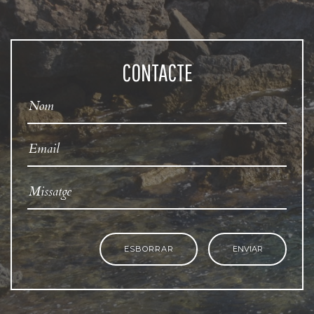
CONTACTE
ESBORRAR
ENVIAR