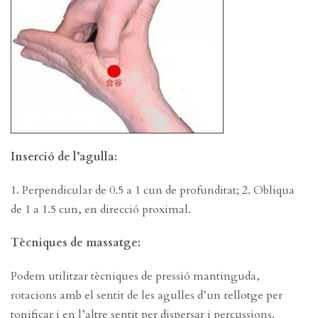
Inserció de l’agulla:
1. Perpendicular de 0.5 a 1 cun de profunditat; 2. Obliqua
de 1 a 1.5 cun, en direcció proximal.
Tècniques de massatge:
Podem utilitzar tècniques de pressió mantinguda,
rotacions amb el sentit de les agulles d’un rellotge per
tonificar i en l’altre sentit per dispersar i percussions.