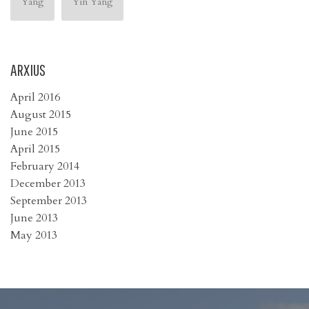
Yang
Yin Yang
ARXIUS
April 2016
August 2015
June 2015
April 2015
February 2014
December 2013
September 2013
June 2013
May 2013